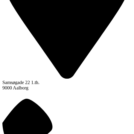
Samsøgade 22 1.th.
9000 Aalborg