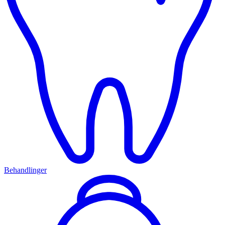
Behandlinger