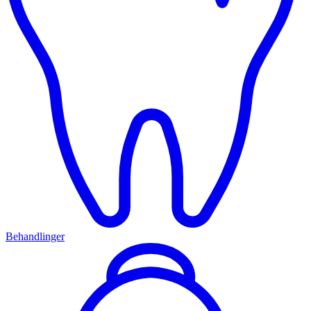
Behandlinger