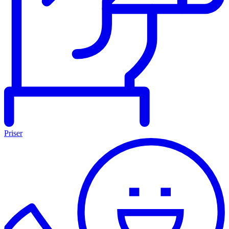
Priser