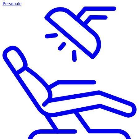
Personale