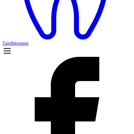
Tandblegning