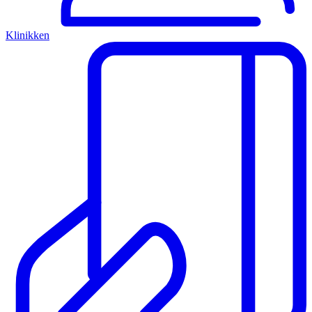
Klinikken