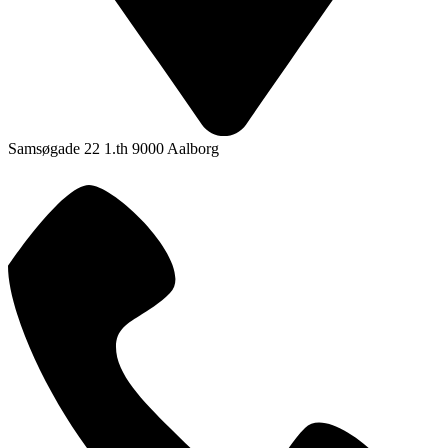
Samsøgade 22 1.th 9000 Aalborg