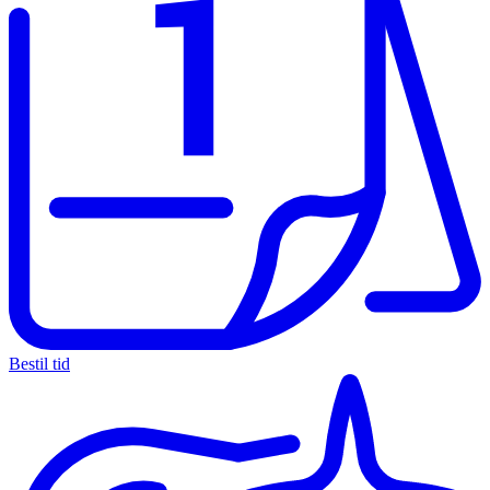
Bestil tid