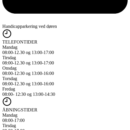
Handicapparkering ved døren
TELEFONTIDER
Mandag
08:00-12.30 og 13:00-17:00
Tirsdag
08:00-12.30 og 13:00-17:00
Onsdag
08:00-12:30 og 13:00-16:00
Torsdag
08:00-12.30 og 13:00-16:00
Fredag
08:00- 12:30 og 13:00-14:30
ÅBNINGSTIDER
Mandag
08:00-17:00
Tirsdag