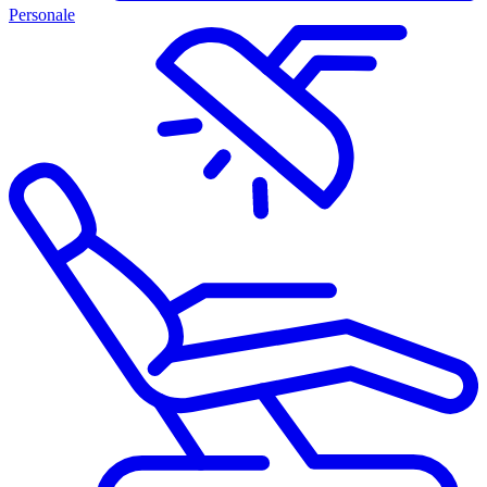
Personale