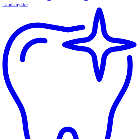
Tandsmykke