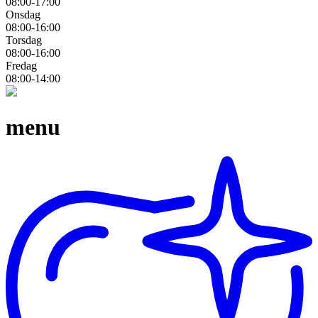
08:00-17:00
Onsdag
08:00-16:00
Torsdag
08:00-16:00
Fredag
08:00-14:00
menu