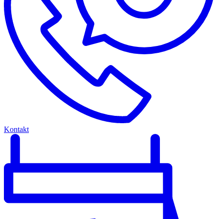
Kontakt