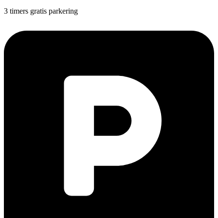
3 timers gratis parkering