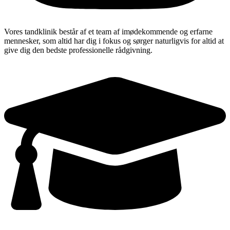
Vores tandklinik består af et team af imødekommende og erfarne
mennesker, som altid har dig i fokus og sørger naturligvis for altid at
give dig den bedste professionelle rådgivning.