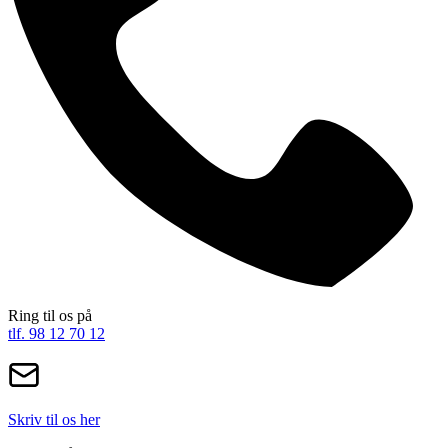
Ring til os på
tlf. 98 12 70 12
Skriv til os her