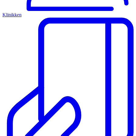
Klinikken