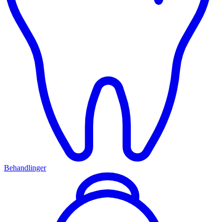
Behandlinger