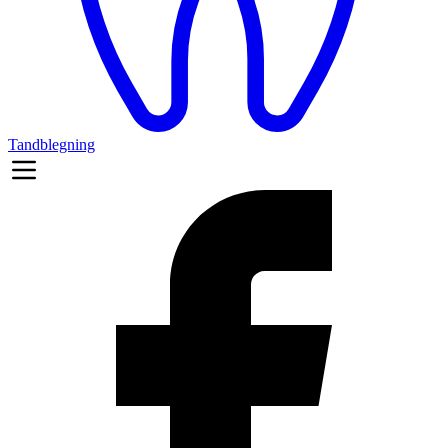
Tandblegning