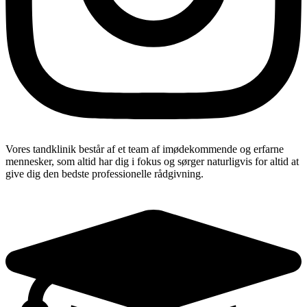
Vores tandklinik består af et team af imødekommende og erfarne
mennesker, som altid har dig i fokus og sørger naturligvis for altid at
give dig den bedste professionelle rådgivning.