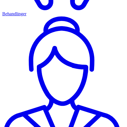
Behandlinger