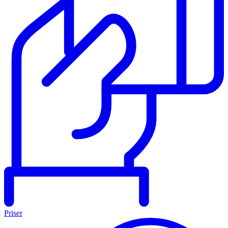
Priser