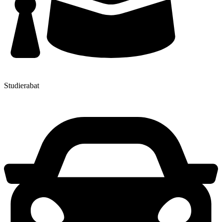
Studierabat