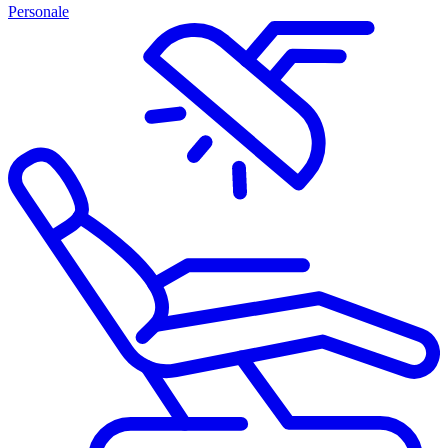
Personale