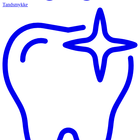
Tandsmykke