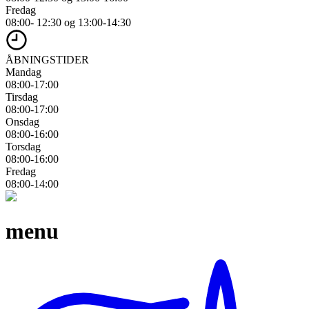
Fredag
08:00- 12:30 og 13:00-14:30
ÅBNINGSTIDER
Mandag
08:00-17:00
Tirsdag
08:00-17:00
Onsdag
08:00-16:00
Torsdag
08:00-16:00
Fredag
08:00-14:00
menu