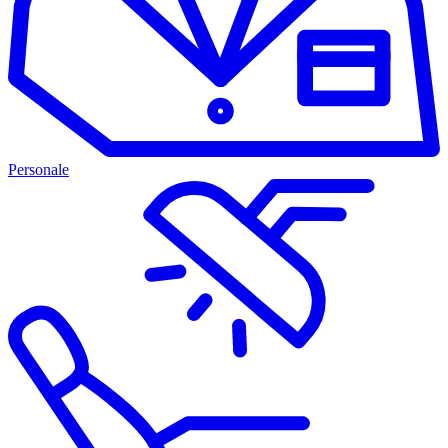
Personale