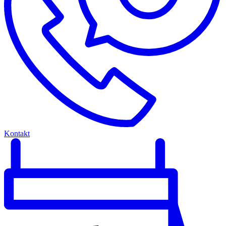
Kontakt