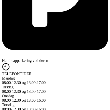
Handicapparkering ved døren
TELEFONTIDER
Mandag
08:00-12.30 og 13:00-17:00
Tirsdag
08:00-12.30 og 13:00-17:00
Onsdag
08:00-12:30 og 13:00-16:00
Torsdag
08:00-12.30 og 13:00-16:00