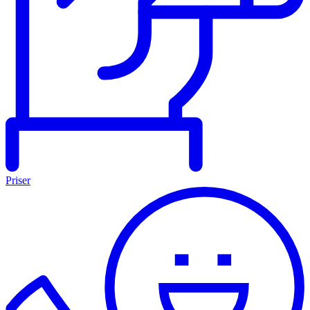
Priser