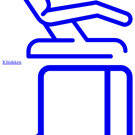
Klinikken