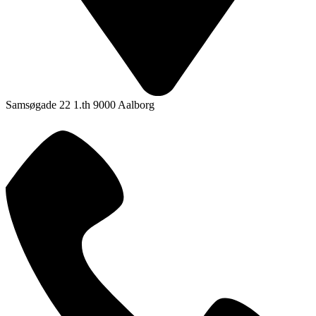
Samsøgade 22 1.th 9000 Aalborg