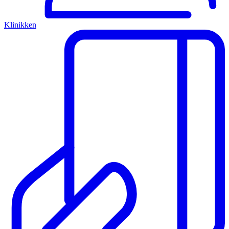
Klinikken