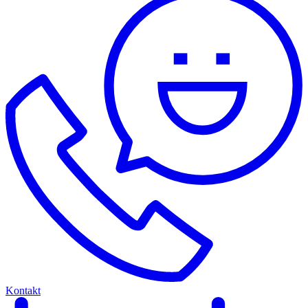
Kontakt