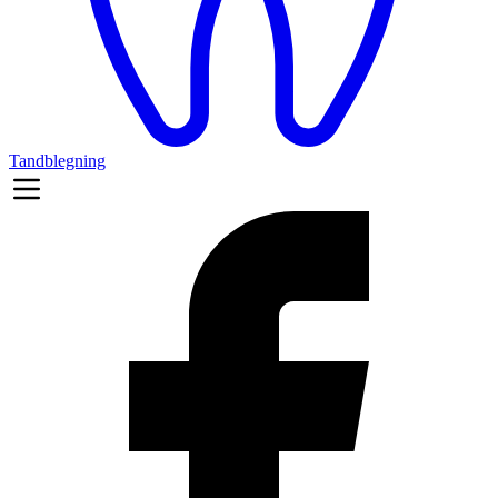
Tandblegning