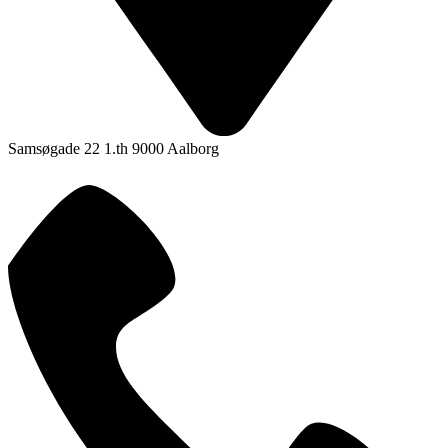
Samsøgade 22 1.th 9000 Aalborg