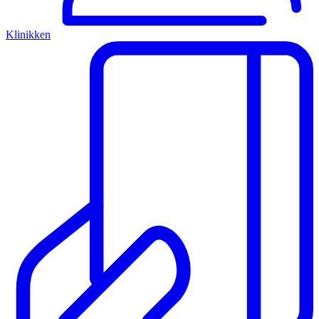
Klinikken