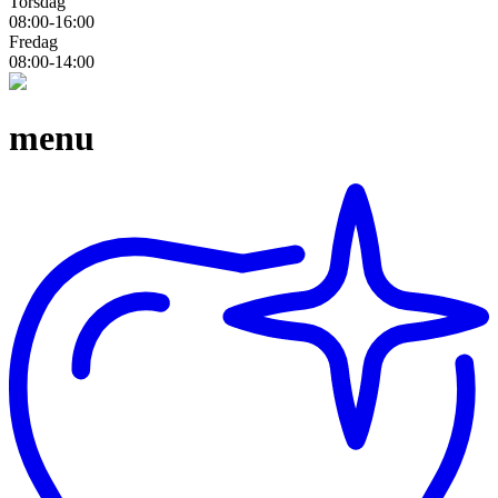
Torsdag
08:00-16:00
Fredag
08:00-14:00
menu