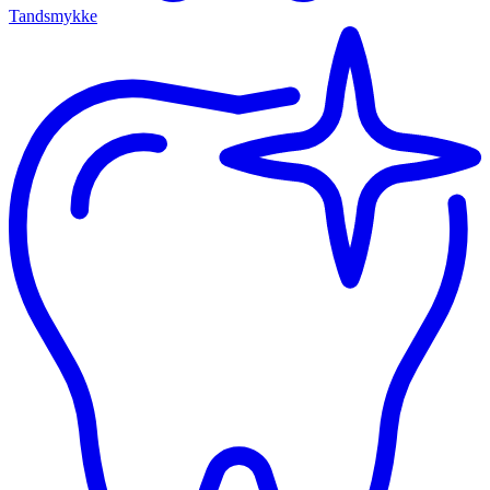
Tandsmykke