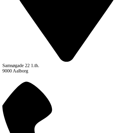
Samsøgade 22 1.th.
9000 Aalborg