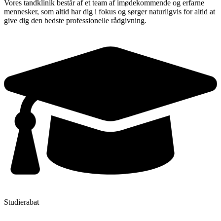
Vores tandklinik består af et team af imødekommende og erfarne
mennesker, som altid har dig i fokus og sørger naturligvis for altid at
give dig den bedste professionelle rådgivning.
Studierabat