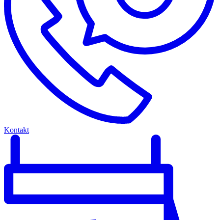
Kontakt