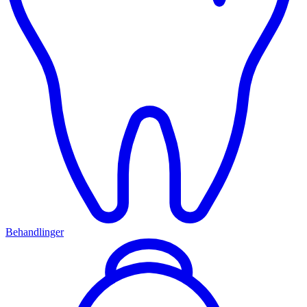
Behandlinger