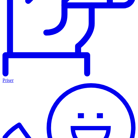
Priser