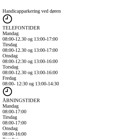
Handicapparkering ved døren
TELEFONTIDER
Mandag
08:00-12.30 og 13:00-17:00
Tirsdag
08:00-12.30 og 13:00-17:00
Onsdag
08:00-12:30 og 13:00-16:00
Torsdag
08:00-12.30 og 13:00-16:00
Fredag
08:00- 12:30 og 13:00-14:30
ÅBNINGSTIDER
Mandag
08:00-17:00
Tirsdag
08:00-17:00
Onsdag
08:00-16:00