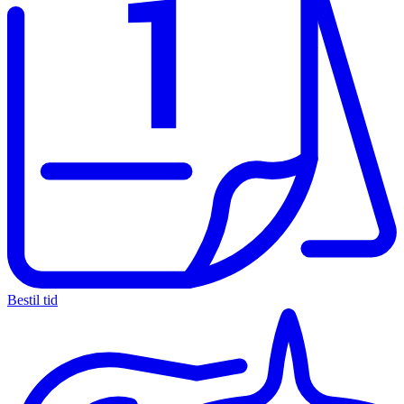
Bestil tid