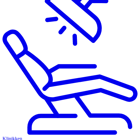
Klinikken