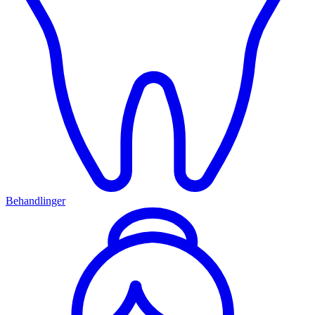
Behandlinger