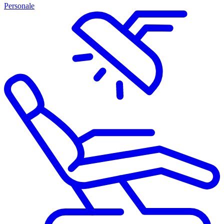
Personale