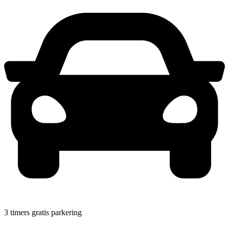
3 timers gratis parkering