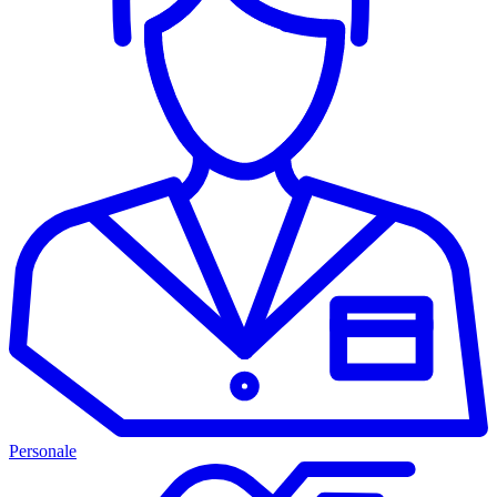
Personale